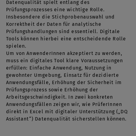
Datenqualität spielt entlang des
Prüfungsprozesses eine wichtige Rolle.
Insbesondere die Stichprobenauswahl und
Korrektheit der Daten für analytische
Prüfungshandlungen sind essentiell. Digitale
Tools können hierbei eine entscheidende Rolle
spielen.
Um von AnwenderInnen akzeptiert zu werden,
muss ein digitales Tool klare Voraussetzungen
erfüllen: Einfache Anwendung, Nutzung in
gewohnter Umgebung, Einsatz für dezidierte
Anwendungsfälle, Erhöhung der Sicherheit im
Prüfungsprozess sowie Erhöhung der
Arbeitsgeschwindigkeit. In zwei konkreten
Anwendungsfällen zeigen wir, wie PrüferInnen
direkt in Excel mit digitaler Unterstützung („DQ
Assistant“) Datenqualität sicherstellen können.