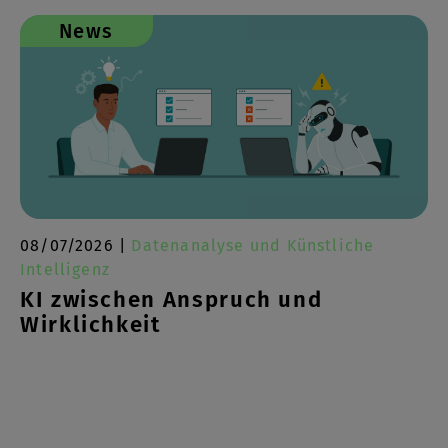
News
08/07/2026 |
Datenanalyse und Künstliche
Intelligenz
KI zwischen Anspruch und
Wirklichkeit