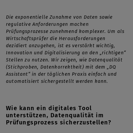
Die exponentielle Zunahme von Daten sowie
regulative Anforderungen machen
Prüfungsprozesse zunehmend komplexer. Um als
Wirtschaftsprüfer die Herausforderungen
dezidiert anzugehen, ist es verstärkt wichtig,
Innovation und Digitalisierung an den „richtigen“
Stellen zu nutzen. Wir zeigen, wie Datenqualität
(Stichproben, Datenkorrektheit) mit dem „DQ
Assistant“ in der täglichen Praxis einfach und
automatisiert sichergestellt werden kann.
Wie kann ein digitales Tool
unterstützen, Datenqualität im
Prüfungsprozess sicherzustellen?