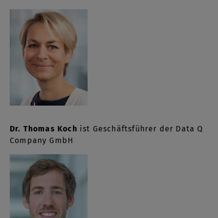
Dr. Thomas Koch
ist Geschäftsführer der Data Q
Company GmbH