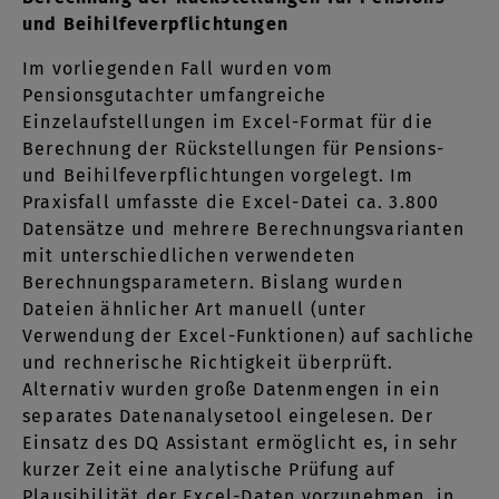
und Beihilfeverpflichtungen
Im vorliegenden Fall wurden vom
Pensionsgutachter umfangreiche
Einzelaufstellungen im Excel-Format für die
Berechnung der Rückstellungen für Pensions-
und Beihilfeverpflichtungen vorgelegt. Im
Praxisfall umfasste die Excel-Datei ca. 3.800
Datensätze und mehrere Berechnungsvarianten
mit unterschiedlichen verwendeten
Berechnungsparametern. Bislang wurden
Dateien ähnlicher Art manuell (unter
Verwendung der Excel-Funktionen) auf sachliche
und rechnerische Richtigkeit überprüft.
Alternativ wurden große Datenmengen in ein
separates Datenanalysetool eingelesen. Der
Einsatz des DQ Assistant ermöglicht es, in sehr
kurzer Zeit eine analytische Prüfung auf
Plausibilität der Excel-Daten vorzunehmen, in