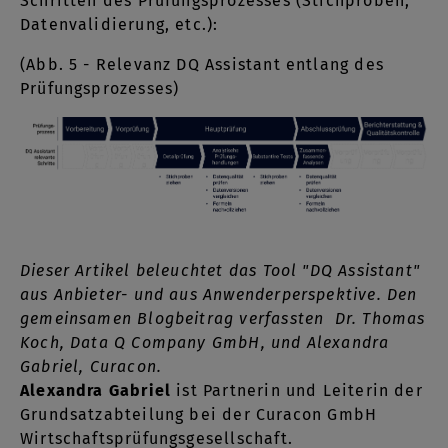
Schritten des Prüfungsprozesses (Stichproben,
Datenvalidierung, etc.):
(Abb. 5 - Relevanz DQ Assistant entlang des
Prüfungsprozesses)
Dieser Artikel beleuchtet das Tool "DQ Assistant"
aus Anbieter- und aus Anwenderperspektive. Den
gemeinsamen Blogbeitrag verfassten Dr. Thomas
Koch, Data Q Company GmbH, und Alexandra
Gabriel, Curacon.
Alexandra Gabriel
ist Partnerin und Leiterin der
Grundsatzabteilung bei der Curacon GmbH
Wirtschaftsprüfungsgesellschaft.