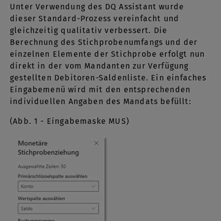
Unter Verwendung des DQ Assistant wurde
dieser Standard-Prozess vereinfacht und
gleichzeitig qualitativ verbessert. Die
Berechnung des Stichprobenumfangs und der
einzelnen Elemente der Stichprobe erfolgt nun
direkt in der vom Mandanten zur Verfügung
gestellten Debitoren-Saldenliste. Ein einfaches
Eingabemenü wird mit den entsprechenden
individuellen Angaben des Mandats befüllt:
(Abb. 1 - Eingabemaske MUS)