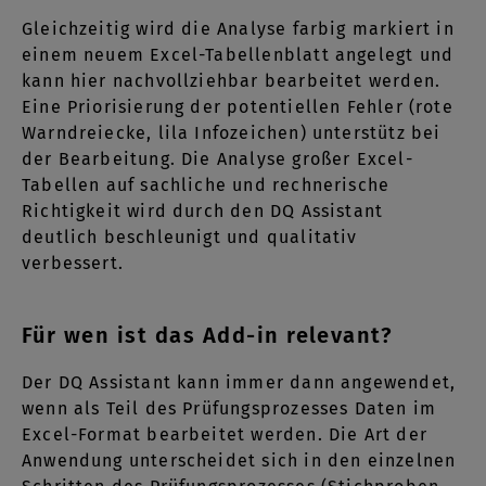
Gleichzeitig wird die Analyse farbig markiert in
einem neuem Excel-Tabellenblatt angelegt und
kann hier nachvollziehbar bearbeitet werden.
Eine Priorisierung der potentiellen Fehler (rote
Warndreiecke, lila Infozeichen) unterstütz bei
der Bearbeitung. Die Analyse großer Excel-
Tabellen auf sachliche und rechnerische
Richtigkeit wird durch den DQ Assistant
deutlich beschleunigt und qualitativ
verbessert.
Für wen ist das Add-in relevant?
Der DQ Assistant kann immer dann angewendet,
wenn als Teil des Prüfungsprozesses Daten im
Excel-Format bearbeitet werden. Die Art der
Anwendung unterscheidet sich in den einzelnen