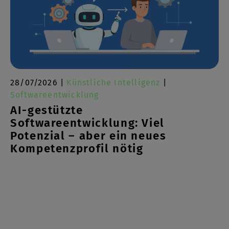
28/07/2026 |
Künstliche Intelligenz
|
Softwareentwicklung
AI-gestützte
Softwareentwicklung: Viel
Potenzial – aber ein neues
Kompetenzprofil nötig