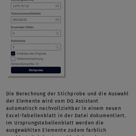
Die Berechnung der Stichprobe und die Auswahl
der Elemente wird vom DQ Assistant
automatisch nachvollziehbar in einem neuen
Excel-Tabellenblatt in der Datei dokumentiert.
Im Ursprungstabellenblatt werden die
ausgewählten Elemente zudem farblich