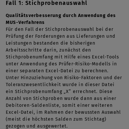
Fall 1: Stichprobenauswahl
Qualitätsverbesserung durch Anwendung des
MUS-Verfahrens
Für den Fall der Stichprobenauswahl bei der
Prüfung der Forderungen aus Lieferungen und
Leistungen bestanden die bisherigen
Arbeitsschritte darin, zunächst den
Stichprobenumfang mit Hilfe eines Excel-Tools
unter Anwendung des Prüfer-Risiko-Modells in
einer separaten Excel-Datei zu berechnen.
Unter Hinzuziehung von Risiko-Faktoren und der
Toleranzwesentlichkeit wurde in dieser Datei
ein Stichprobenumfang „X“ errechnet. Diese
Anzahl von Stichproben wurde dann aus einer
Debitoren-Saldenliste, somit einer weiteren
Excel-Datei, im Rahmen der bewussten Auswahl
(meist die höchsten Salden zum Stichtag)
gezogen und ausgewertet.