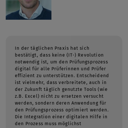
In der täglichen Praxis hat sich
bestätigt, dass keine (IT-) Revolution
notwendig ist, um den Prüfungsprozess
digital für alle Prüferinnen und Prüfer
effizient zu unterstützen. Entscheidend
ist vielmehr, dass verbreitete, auch in
der Zukunft täglich genutzte Tools (wie
z.B. Excel) nicht zu ersetzen versucht
werden, sondern deren Anwendung für
den Prüfungsprozess optimiert werden.
Die Integration einer digitalen Hilfe in
den Prozess muss möglichst