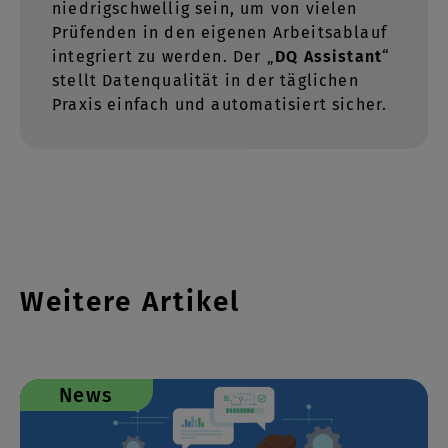
niedrigschwellig sein, um von vielen
Prüfenden in den eigenen Arbeitsablauf
integriert zu werden. Der „
DQ Assistant
“
stellt Datenqualität in der täglichen
Praxis einfach und automatisiert sicher.
Weitere Artikel
News