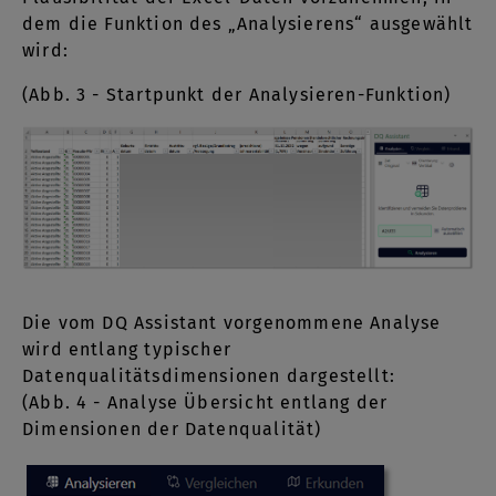
dem die Funktion des „Analysierens“ ausgewählt
wird:
(Abb. 3 - Startpunkt der Analysieren-Funktion)
Die vom DQ Assistant vorgenommene Analyse
wird entlang typischer
Datenqualitätsdimensionen dargestellt:
(Abb. 4 - Analyse Übersicht entlang der
Dimensionen der Datenqualität)