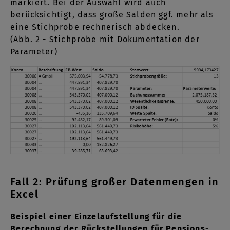
markiert. Bei der Auswahl wird auch
berücksichtigt, dass große Salden ggf. mehr als
eine Stichprobe rechnerisch abdecken.
(Abb. 2 - Stichprobe mit Dokumentation der
Parameter)
Fall 2: Prüfung großer Datenmengen in
Excel
Beispiel einer Einzelaufstellung für die
Berechnung der Rückstellungen für Pensions-