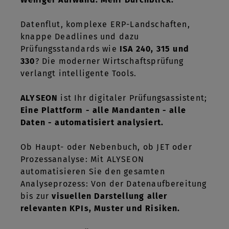
Datenflut, komplexe ERP-Landschaften,
knappe Deadlines und dazu
Prüfungsstandards wie
ISA 240, 315 und
330
? Die moderner Wirtschaftsprüfung
verlangt intelligente Tools.
ALYSEON
ist Ihr digitaler Prüfungsassistent;
Eine Plattform - alle Mandanten - alle
Daten - automatisiert analysiert.
Ob Haupt- oder Nebenbuch, ob JET oder
Prozessanalyse: Mit ALYSEON
automatisieren Sie den gesamten
Analyseprozess: Von der Datenaufbereitung
bis zur
visuellen Darstellung aller
relevanten KPIs, Muster und Risiken.