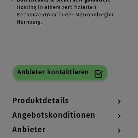
Hosting in einem zertifizierten
Rechenzentrum in der Metropolregion
Nürnberg.
Anbieter kontaktieren
Produktdetails
Angebotskonditionen
Anbieter