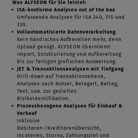
Was ALYSEON für Sie leistet:
ISA-konforme Analysen out of the box
Umfassende Analysen für ISA 240, 315 und
330.
Vollautomatisierte Datenverarbeitung
Kein händisches Aufbereiten mehr, denn
Upload genügt. ALYSEON übernimmt
Import, Strukturierung und Aufbereitung
bis zur fertigen grafischen Auswertung.
JET & Transaktionsanalysen mit Tiefgang
Drill-down auf Transaktionsebene,
Analysen nach Nutzer, Belegart, Betrag,
Text, usw. zur gezielten
Risikoidentifikation.
Prozessbezogene Analysen für Einkauf &
Verkauf
Inklusive
Debitoren-/Kreditorenübersicht,
Incoterms, Storno, Zahlungsziel und