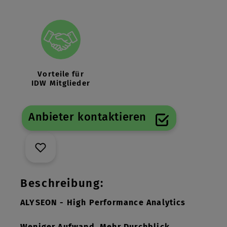
Vorteile für
IDW Mitglieder
Anbieter kontaktieren
Beschreibung:
ALYSEON - High Performance Analytics
Weniger Aufwand. Mehr Durchblick.