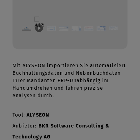
Mit ALYSEON importieren Sie automatisiert
Buchhaltungsdaten und Nebenbuchdaten
Ihrer Mandanten ERP-Unabhängig im
Handumdrehen und führen präzise
Analysen durch.
Tool:
ALYSEON
Anbieter:
BKR Software Consulting &
Technology AG