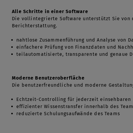
Alle Schritte in einer Software
Die vollintegrierte Software unterstützt Sie von
Berichterstattung.
nahtlose Zusammenführung und Analyse von D
einfachere Prüfung von Finanzdaten und Nachh
teilautomatisierte, transparente und genaue
Moderne Benutzeroberfläche
Die benutzerfreundliche und moderne Gestaltung
Echtzeit-Controlling für jederzeit einsehbaren 
effizienter Wissenstransfer innerhalb des Tea
reduzierte Schulungsaufwände des Teams