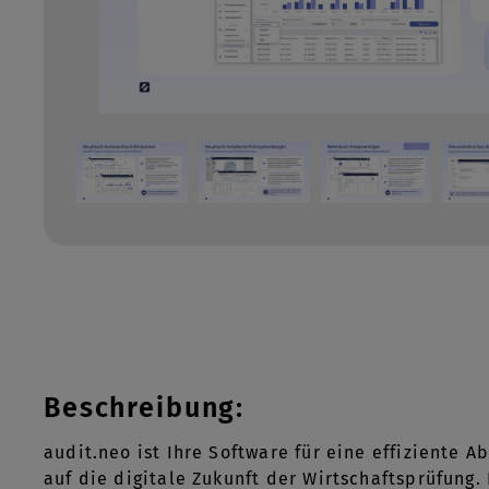
Beschreibung:
audit.neo ist Ihre Software für eine effiziente
auf die digitale Zukunft der Wirtschaftsprüfung.