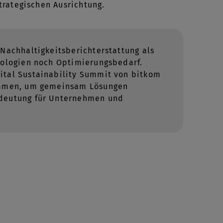
trategischen Ausrichtung.
 Nachhaltigkeitsberichterstattung als
nologien noch Optimierungsbedarf.
ital Sustainability Summit von bitkom
sammen, um gemeinsam Lösungen
edeutung für Unternehmen und