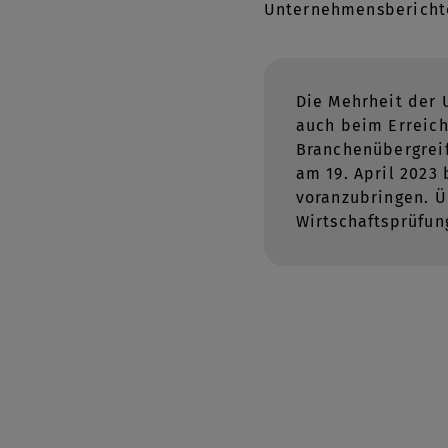
Unternehmensberichter
Die Mehrheit der 
auch beim Erreich
Branchenübergreif
am 19. April 2023
voranzubringen. Ü
Wirtschaftsprüfun