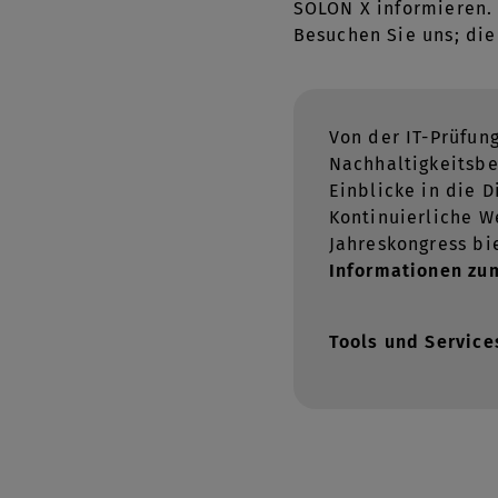
SOLON X informieren.
Besuchen Sie uns; die
Von der IT-Prüfun
Nachhaltigkeitsbe
Einblicke in die 
Kontinuierliche W
Jahreskongress bi
Informationen zu
Tools und Service