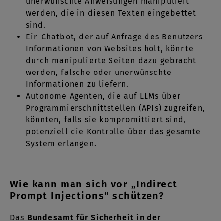
unerwünschte Anweisungen manipuliert
werden, die in diesen Texten eingebettet
sind.
Ein Chatbot, der auf Anfrage des Benutzers
Informationen von Websites holt, könnte
durch manipulierte Seiten dazu gebracht
werden, falsche oder unerwünschte
Informationen zu liefern.
Autonome Agenten, die auf LLMs über
Programmierschnittstellen (APIs) zugreifen,
könnten, falls sie kompromittiert sind,
potenziell die Kontrolle über das gesamte
System erlangen.
Wie kann man sich vor „Indirect
Prompt Injections“ schützen?
Das
Bundesamt für Sicherheit in der