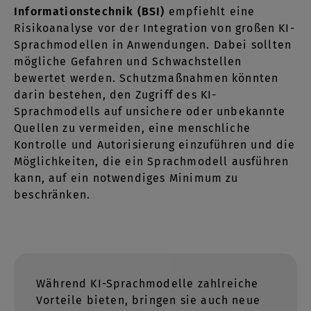
Informationstechnik (BSI)
empfiehlt eine
Risikoanalyse vor der Integration von großen KI-
Sprachmodellen in Anwendungen. Dabei sollten
mögliche Gefahren und Schwachstellen
bewertet werden. Schutzmaßnahmen könnten
darin bestehen, den Zugriff des KI-
Sprachmodells auf unsichere oder unbekannte
Quellen zu vermeiden, eine menschliche
Kontrolle und Autorisierung einzuführen und die
Möglichkeiten, die ein Sprachmodell ausführen
kann, auf ein notwendiges Minimum zu
beschränken.
Während KI-Sprachmodelle zahlreiche
Vorteile bieten, bringen sie auch neue