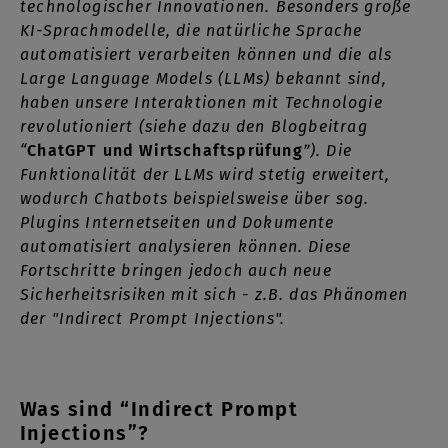
technologischer Innovationen. Besonders große
KI-Sprachmodelle, die natürliche Sprache
automatisiert verarbeiten können und die als
Large Language Models (LLMs) bekannt sind,
haben unsere Interaktionen mit Technologie
revolutioniert (siehe dazu den Blogbeitrag
“
ChatGPT und Wirtschaftsprüfung
”). Die
Funktionalität der LLMs wird stetig erweitert,
wodurch Chatbots beispielsweise über sog.
Plugins Internetseiten und Dokumente
automatisiert analysieren können. Diese
Fortschritte bringen jedoch auch neue
Sicherheitsrisiken mit sich - z.B. das Phänomen
der "Indirect Prompt Injections".
Was sind “Indirect Prompt
Injections”?