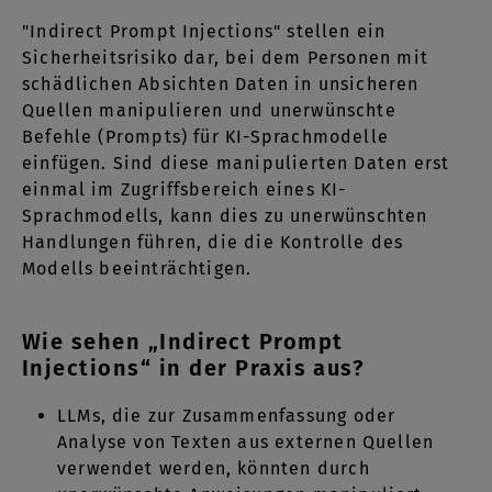
"Indirect Prompt Injections" stellen ein
Sicherheitsrisiko dar, bei dem Personen mit
schädlichen Absichten Daten in unsicheren
Quellen manipulieren und unerwünschte
Befehle (Prompts) für KI-Sprachmodelle
einfügen. Sind diese manipulierten Daten erst
einmal im Zugriffsbereich eines KI-
Sprachmodells, kann dies zu unerwünschten
Handlungen führen, die die Kontrolle des
Modells beeinträchtigen.
Wie sehen „Indirect Prompt
Injections“ in der Praxis aus?
LLMs, die zur Zusammenfassung oder
Analyse von Texten aus externen Quellen
verwendet werden, könnten durch