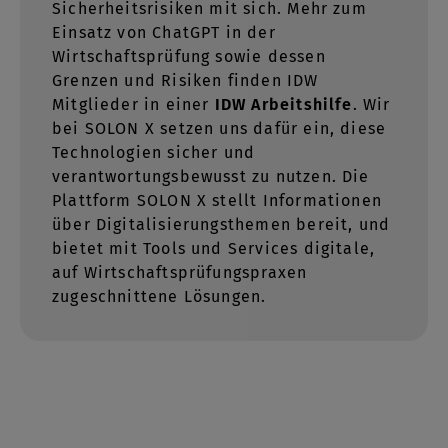
Sicherheitsrisiken mit sich. Mehr zum
Einsatz von ChatGPT in der
Wirtschaftsprüfung sowie dessen
Grenzen und Risiken finden IDW
Mitglieder in einer
IDW Arbeitshilfe
. Wir
bei SOLON X setzen uns dafür ein, diese
Technologien sicher und
verantwortungsbewusst zu nutzen. Die
Plattform SOLON X stellt Informationen
über Digitalisierungsthemen bereit, und
bietet mit Tools und Services digitale,
auf Wirtschaftsprüfungspraxen
zugeschnittene Lösungen.