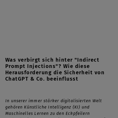
Was verbirgt sich hinter "Indirect
Prompt Injections"? Wie diese
Herausforderung die Sicherheit von
ChatGPT & Co. beeinflusst
In unserer immer stärker digitalisierten Welt
gehören Künstliche Intelligenz (KI) und
Maschinelles Lernen zu den Eckpfeilern