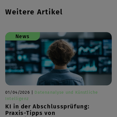
Weitere Artikel
News
01/04/2026 |
Datenanalyse und Künstliche
Intelligenz
KI in der Abschlussprüfung:
Praxis-Tipps von