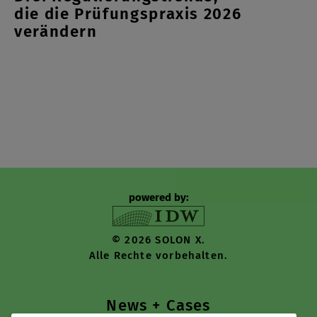
die die Prüfungspraxis 2026
verändern
powered by:
© 2026 SOLON X.
Alle Rechte vorbehalten.
News + Cases