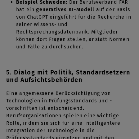
Beispiel Schweden:
Der Berufsverband FAR
hat ein
generatives KI-Modell
auf der Basis
von ChatGPT eingeführt für die Recherche in
seiner Wissens- und
Rechtsprechungsdatenbank. Mitglieder
können dort Fragen stellen, anstatt Normen
und Fälle zu durchsuchen.
5. Dialog mit Politik, Standardsetzern
und Aufsichtsbehörden
Eine angemessene Berücksichtigung von
Technologien in Prüfungsstandards und -
vorschriften ist entscheidend.
Berufsorganisationen spielen eine wichtige
Rolle, indem sie sich für eine intelligentere
Integration der Technologie in die
Prüfungsstandards einsetzen und mit den