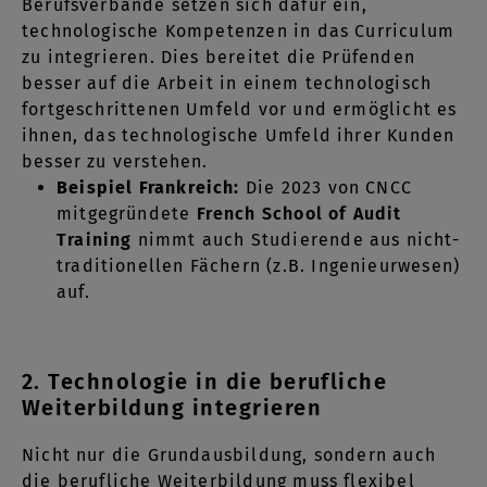
Berufsverbände setzen sich dafür ein,
technologische Kompetenzen in das Curriculum
zu integrieren. Dies bereitet die Prüfenden
besser auf die Arbeit in einem technologisch
fortgeschrittenen Umfeld vor und ermöglicht es
ihnen, das technologische Umfeld ihrer Kunden
besser zu verstehen.
Beispiel Frankreich:
Die 2023 von CNCC
mitgegründete
French School of Audit
Training
nimmt auch Studierende aus nicht-
traditionellen Fächern (z.B. Ingenieurwesen)
auf.
2. Technologie in die berufliche
Weiterbildung integrieren
Nicht nur die Grundausbildung, sondern auch
die berufliche Weiterbildung muss flexibel