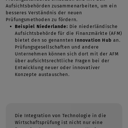
Aufsichtsbehörden zusammenarbeiten, um ein
besseres Verständnis der neuen
Prüfungsmethoden zu fördern.
Beispiel Niederlande:
Die niederländische
Aufsichtsbehörde für die Finanzmärkte (AFM)
bietet den so genannten
Innovation Hub
an.
Prüfungsgesellschaften und andere
Unternehmen können sich dort mit der AFM
über aufsichtsrechtliche Fragen bei der
Entwicklung neuer oder innovativer
Konzepte austauschen.
Die Integration von Technologie in die
Wirtschaftsprüfung ist nicht nur eine