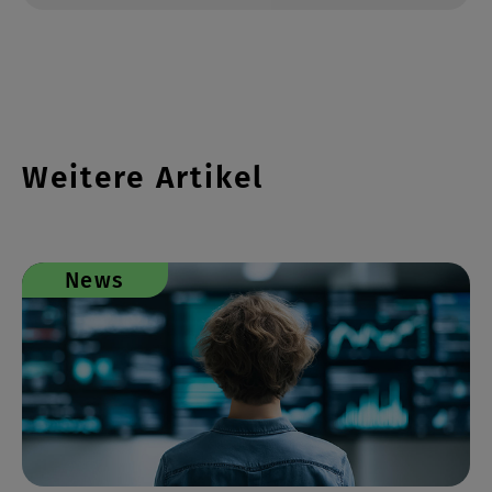
Weitere Artikel
News