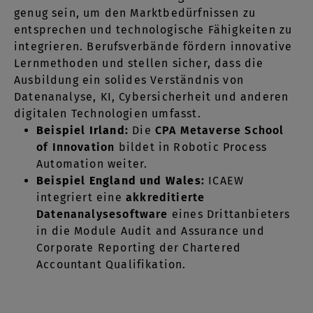
genug sein, um den Marktbedürfnissen zu
entsprechen und technologische Fähigkeiten zu
integrieren. Berufsverbände fördern innovative
Lernmethoden und stellen sicher, dass die
Ausbildung ein solides Verständnis von
Datenanalyse, KI, Cybersicherheit und anderen
digitalen Technologien umfasst.
Beispiel Irland:
Die
CPA Metaverse School
of Innovation
bildet in Robotic Process
Automation weiter.
Beispiel England und Wales:
ICAEW
integriert eine
akkreditierte
Datenanalysesoftware
eines Drittanbieters
in die Module Audit and Assurance und
Corporate Reporting der Chartered
Accountant Qualifikation.