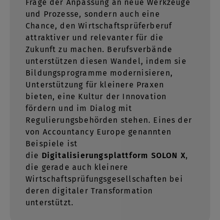
Frage der Anpassung an neue Werkzeuge
und Prozesse, sondern auch eine
Chance, den Wirtschaftsprüferberuf
attraktiver und relevanter für die
Zukunft zu machen. Berufsverbände
unterstützen diesen Wandel, indem sie
Bildungsprogramme modernisieren,
Unterstützung für kleinere Praxen
bieten, eine Kultur der Innovation
fördern und im Dialog mit
Regulierungsbehörden stehen. Eines der
von Accountancy Europe genannten
Beispiele ist
die
Digitalisierungsplattform SOLON X
,
die gerade auch kleinere
Wirtschaftsprüfungsgesellschaften bei
deren digitaler Transformation
unterstützt.