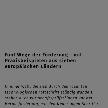
Fünf Wege der Förderung – mit
Praxisbeispielen aus sieben
europäischen Ländern
In einer Welt, die sich durch den rasanten
technologischen Fortschritt ständig wandelt,
stehen auch Wirtschaftsprüfer*innen vor der
Herausforderung, mit den Neuerungen Schritt zu