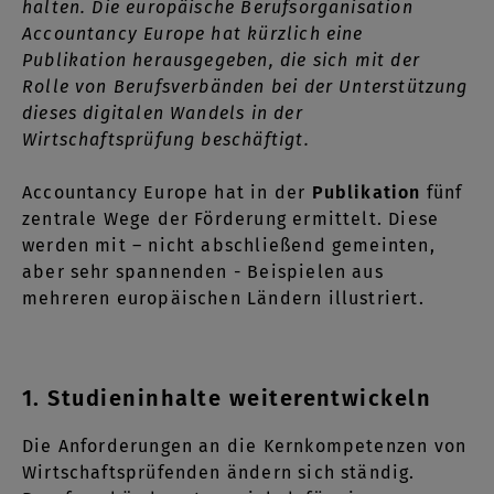
halten. Die europäische Berufsorganisation
Accountancy Europe hat kürzlich eine
Publikation herausgegeben, die sich mit der
Rolle von Berufsverbänden bei der Unterstützung
dieses digitalen Wandels in der
Wirtschaftsprüfung beschäftigt.
Accountancy Europe hat in der
Publikation
fünf
zentrale Wege der Förderung ermittelt. Diese
werden mit – nicht abschließend gemeinten,
aber sehr spannenden - Beispielen aus
mehreren europäischen Ländern illustriert.
1. Studieninhalte weiterentwickeln
Die Anforderungen an die Kernkompetenzen von
Wirtschaftsprüfenden ändern sich ständig.