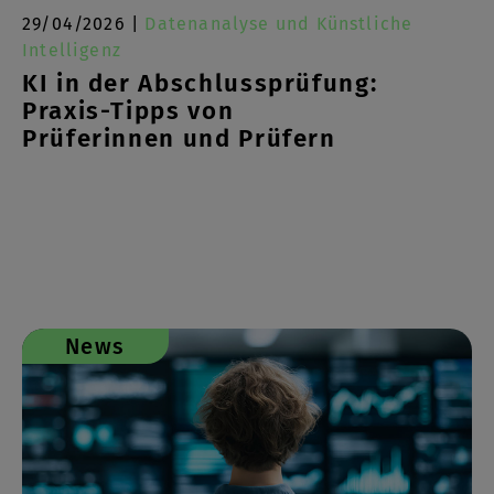
29/04/2026 |
Datenanalyse und Künstliche
Intelligenz
KI in der Abschlussprüfung:
Praxis-Tipps von
Prüferinnen und Prüfern
News