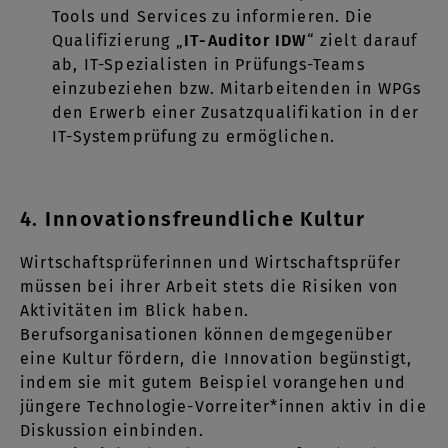
Tools und Services zu informieren. Die
Qualifizierung „
IT-Auditor IDW
“ zielt darauf
ab, IT-Spezialisten in Prüfungs-Teams
einzubeziehen bzw. Mitarbeitenden in WPGs
den Erwerb einer Zusatzqualifikation in der
IT-Systemprüfung zu ermöglichen.
4. Innovationsfreundliche Kultur
Wirtschaftsprüferinnen und Wirtschaftsprüfer
müssen bei ihrer Arbeit stets die Risiken von
Aktivitäten im Blick haben.
Berufsorganisationen können demgegenüber
eine Kultur fördern, die Innovation begünstigt,
indem sie mit gutem Beispiel vorangehen und
jüngere Technologie-Vorreiter*innen aktiv in die
Diskussion einbinden.