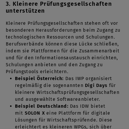
3. Kleinere Prüfungsgesellschaften
unterstützen
Kleinere Prüfungsgesellschaften stehen oft vor
besonderen Herausforderungen beim Zugang zu
technologischen Ressourcen und Schulungen.
Berufsverbände können diese Lücke schließen,
indem sie Plattformen für die Zusammenarbeit
und für den Informationsaustausch einrichten,
Schulungen anbieten und den Zugang zu
Prüfungstools erleichtern.
Beispiel Österreich:
Das IWP organisiert
regelmäßig die sogenannten
Digi Days
für
kleinere Wirtschaftsprüfungsgesellschaften
und ausgewählte Softwareanbieter.
Beispiel Deutschland:
Das IDW bietet
mit
SOLON X
eine Plattform für digitale
Lösungen für Wirtschaftsprüfende. Diese
erleichtert es kleineren WPGs, sich über